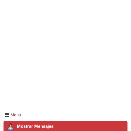
Menú
Mostrar Mensajes