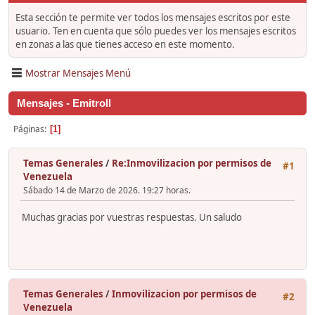
Esta sección te permite ver todos los mensajes escritos por este
usuario. Ten en cuenta que sólo puedes ver los mensajes escritos
en zonas a las que tienes acceso en este momento.
Mostrar Mensajes Menú
Mensajes - Emitroll
Páginas
1
Temas Generales
/
Re:Inmovilizacion por permisos de
#1
Venezuela
Sábado 14 de Marzo de 2026. 19:27 horas.
Muchas gracias por vuestras respuestas. Un saludo
Temas Generales
/
Inmovilizacion por permisos de
#2
Venezuela