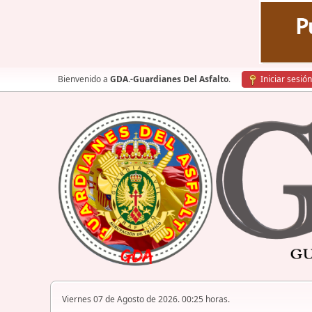
Bienvenido a
GDA.-Guardianes Del Asfalto
.
Iniciar sesión
Viernes 07 de Agosto de 2026. 00:25 horas.