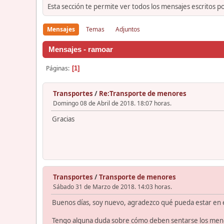
Esta sección te permite ver todos los mensajes escritos p
Mensajes
Temas
Adjuntos
Mensajes - ramoar
Páginas
1
Transportes
/
Re:Transporte de menores
Domingo 08 de Abril de 2018. 18:07 horas.
Gracias
Transportes
/
Transporte de menores
Sábado 31 de Marzo de 2018. 14:03 horas.
Buenos días, soy nuevo, agradezco qué pueda estar en e
Tengo alguna duda sobre cómo deben sentarse los menore