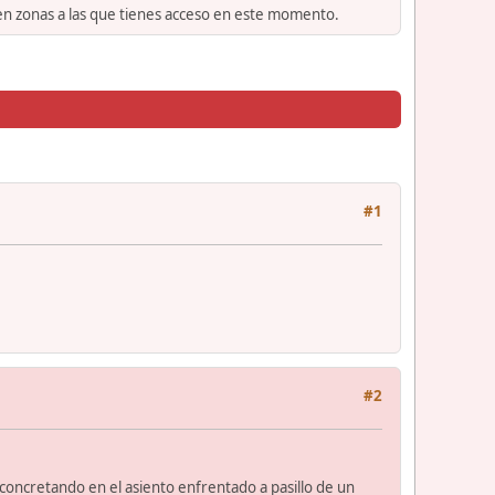
 en zonas a las que tienes acceso en este momento.
#1
#2
concretando en el asiento enfrentado a pasillo de un