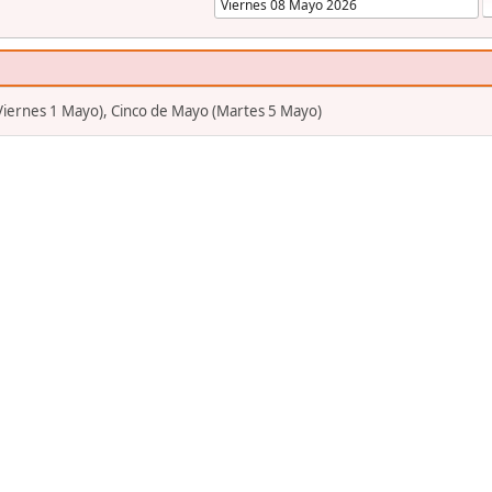
(Viernes 1 Mayo), Cinco de Mayo (Martes 5 Mayo)