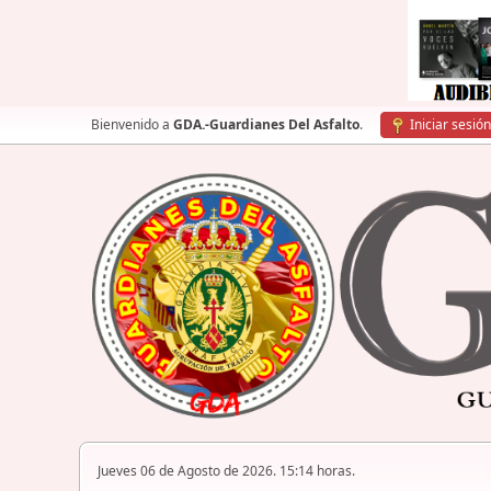
Bienvenido a
GDA.-Guardianes Del Asfalto
.
Iniciar sesión
Jueves 06 de Agosto de 2026. 15:14 horas.