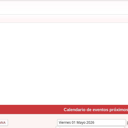
Calendario de eventos próximo
ANA