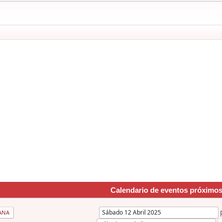
Calendario de eventos próximo
ANA