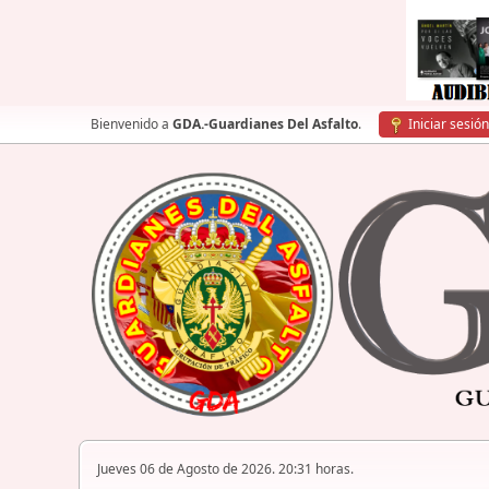
Bienvenido a
GDA.-Guardianes Del Asfalto
.
Iniciar sesión
Jueves 06 de Agosto de 2026. 20:31 horas.