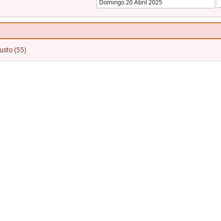
usto (55)