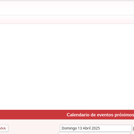
Calendario de eventos próximo
ANA