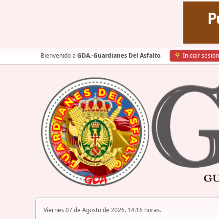
Bienvenido a
GDA.-Guardianes Del Asfalto
.
Iniciar sesión
Viernes 07 de Agosto de 2026. 14:16 horas.