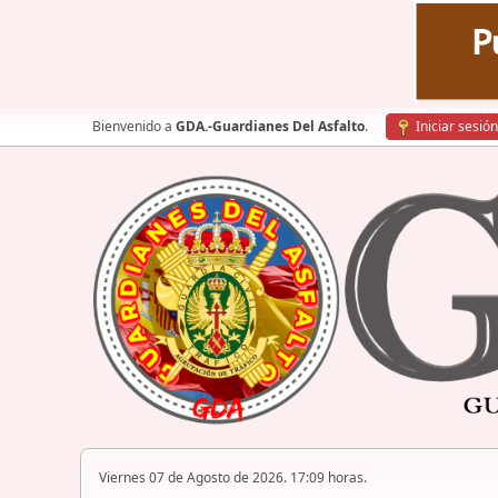
Bienvenido a
GDA.-Guardianes Del Asfalto
.
Iniciar sesión
Viernes 07 de Agosto de 2026. 17:09 horas.