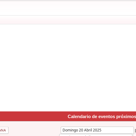
Calendario de eventos próximo
ANA