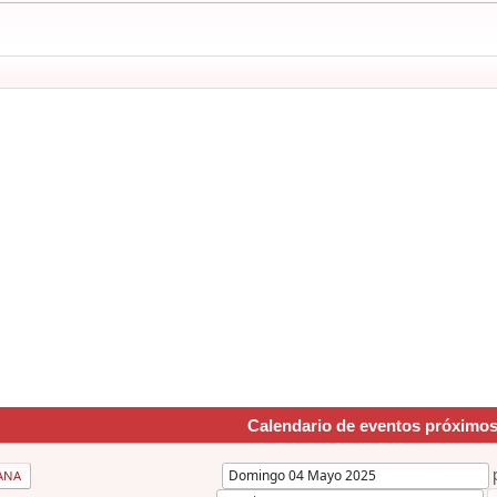
Calendario de eventos próximo
ANA