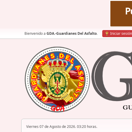
Bienvenido a
GDA.-Guardianes Del Asfalto
.
Iniciar sesión
Viernes 07 de Agosto de 2026. 03:20 horas.