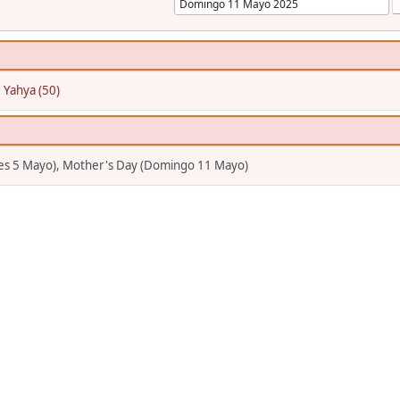
:
Yahya (50)
es 5 Mayo), Mother's Day (Domingo 11 Mayo)