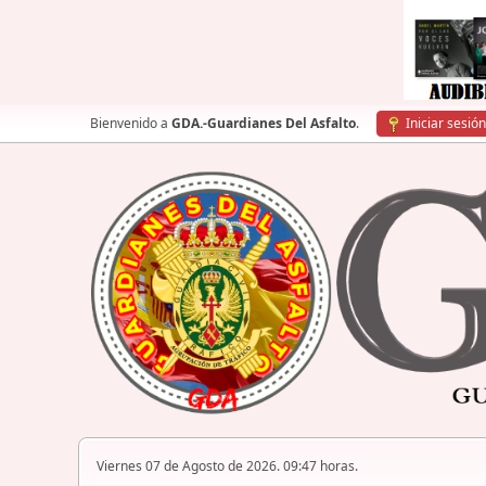
Bienvenido a
GDA.-Guardianes Del Asfalto
.
Iniciar sesión
Viernes 07 de Agosto de 2026. 09:47 horas.