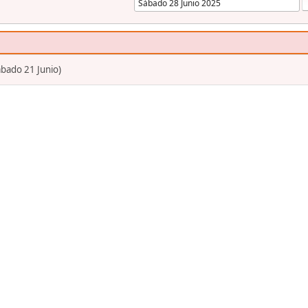
bado 21 Junio)