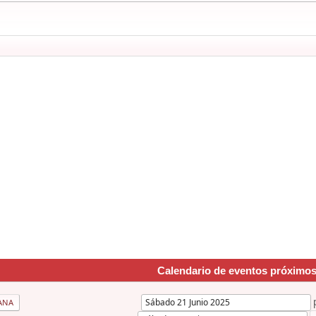
Calendario de eventos próximo
ANA