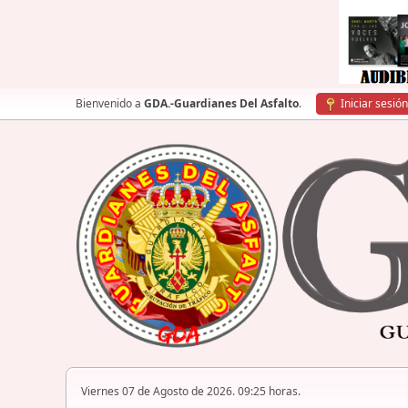
Bienvenido a
GDA.-Guardianes Del Asfalto
.
Iniciar sesión
Viernes 07 de Agosto de 2026. 09:25 horas.