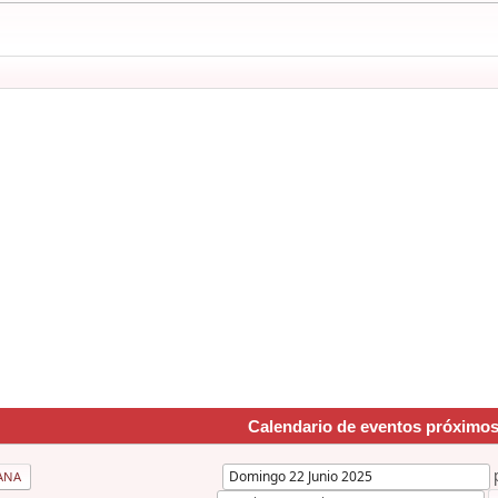
Calendario de eventos próximo
ANA