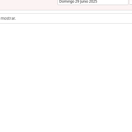
 mostrar.