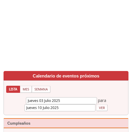
Calendario de eventos próximos
LISTA
MES
SEMANA
para
Cumpleaños