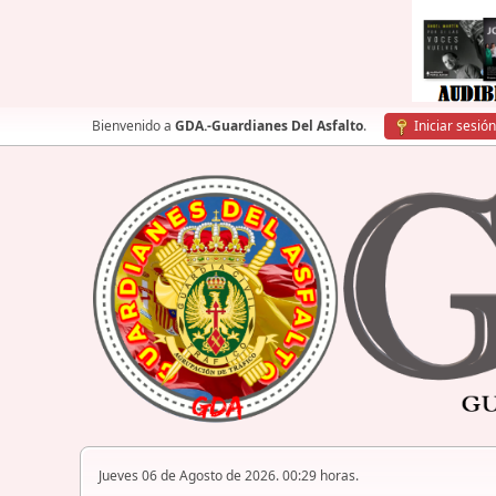
Bienvenido a
GDA.-Guardianes Del Asfalto
.
Iniciar sesión
Jueves 06 de Agosto de 2026. 00:29 horas.