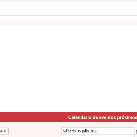
Calendario de eventos próximo
ANA