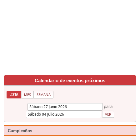
Calendario de eventos próximos
LISTA
MES
SEMANA
para
Cumpleaños