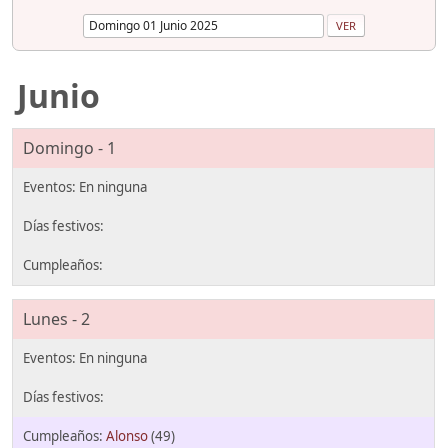
Junio
Domingo - 1
Lunes - 2
Alonso
(49)