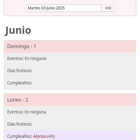
Junio
Domingo - 1
Lunes - 2
Alonso
(49)