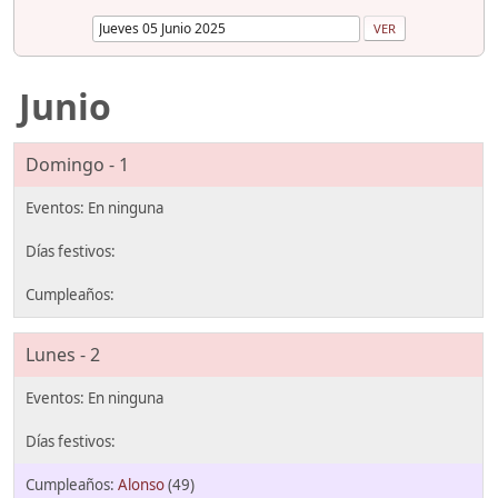
Junio
Domingo - 1
Lunes - 2
Alonso
(49)