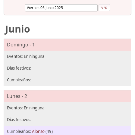
Junio
Domingo - 1
Lunes - 2
Alonso
(49)