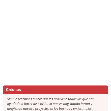
Créditos
Simple Machines quiere dar las gracias a todos los que han
ayudado a hacer de SMF 2.1 lo que es hoy; dando forma y
dirigiendo nuestro proyecto, en los buenos y en los malos