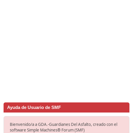
Ayuda de Usuario de SMF
Bienvenido/a a GDA.-Guardianes Del Asfalto, creado con el
software Simple Machines® Forum (SMF)