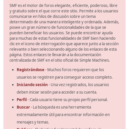
SMF es el motor de foros elegante, eficiente, poderoso, libre
y gratuito sobre el que corre este sitio. Permite a los usuarios
comunicarse en hilos de discusión sobre un tema
determinado de una manera inteligente y ordenada. Además,
posee un gran número de funcionalidades de la que se
pueden beneficiar los usuarios. Se puede encontrar ayuda
para muchas de estas funcionalidades de SMF bien haciendo
clic en el icono de interrogación que aparece junto a la sección
relevante o bien seleccionando alguno de los enlaces de esta
página. Estos enlaces te llevarán a la documentación
centralizada de SMF en el sitio oficial de Simple Machines.
Registrándose
- Muchos foros requieren que los
usuarios se registren para conseguir acceso completo.
Iniciando sesión
- Una vez registrados, los usuarios
deben iniciar sesión para acceder a su cuenta.
Perfil
- Cada usuario tiene su propio perfil personal.
Buscar
- La búsqueda es una herramienta
extremadamente útil para encontrar información en
mensajes y temas.