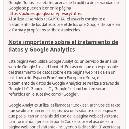
Google. Todos los detalles acerca de la política de privacidad de
Google se pueden leer en la página
https://policies.google.com/privacy?hl=es
Al utilizar el servicio reCAPTCHA, el usuario consiente el
tratamiento de los datos sobre él de los que Google dispone en
la forma y propósitos arriba establecidos.
Nota importante sobre el tratamiento de
datos y Google Analytics
Esta página web utiliza Google Analytics, un servicio de análisis
web de Google Ireland Limited. En caso de que el responsable
del tratamiento de datos sobre esta página web resida en un
país fuera del Espacio Económico Europeo o Suiza, el
tratamiento de datos de Google Analytics se realiza a través de
Google LLC. Google LLC y Google Ireland Limited serán
referidos en lo sucesivo como "Google".
Google Analytics utiliza las llamadas "Cookies", archivos de texto
que se almacenan en el dispositivo del visitante de la página y
que posibilitan un análisis del uso de la página web del visitante.
La información generada por la Cookie sobre el uso de esta
página web por el visitante (incluyendo la dirección IP acortada)