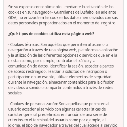
Sin su expreso consentimiento –mediante la activación de las
cookies en su navegador– Guardianes del Asfalto, en adelante
GDA, no enlazará en las cookies los datos memorizados con sus
datos personales proporcionados en el momento del registro.
¿Qué tipos de cookies utiliza esta página web?
- Cookies técnicas: Son aquéllas que permiten al usuario la
navegación a través de una página web, plataforma o aplicación
y la utilización de las diferentes opciones o servicios que en ella
existan como, por ejemplo, controlar el tráfico y la
comunicación de datos, identificar la sesión, acceder a partes
de acceso restringido, realizar la solicitud de inscripción o
participación en un evento, utilizar elementos de seguridad
durante la navegación, almacenar contenidos para la difusión
de videos o sonido o compartir contenidos a través de redes
sociales.
- Cookies de personalización: Son aquéllas que permiten al
usuario acceder al servicio con algunas características de
carácter general predefinidas en función de una serie de
criterios en el terminal del usuario como por ejemplo, el
idioma, el tipo de navegador a través del cual accede al servicio,