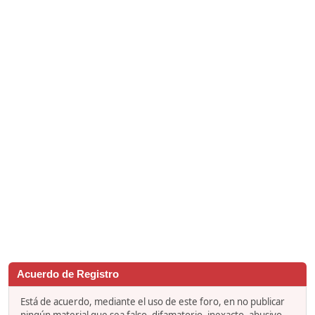
Acuerdo de Registro
Está de acuerdo, mediante el uso de este foro, en no publicar