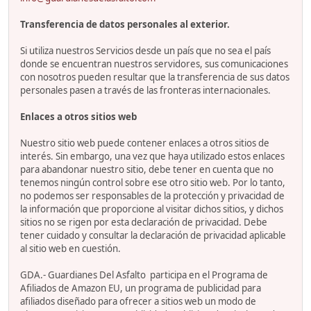
Transferencia de datos personales al exterior.
Si utiliza nuestros Servicios desde un país que no sea el país
donde se encuentran nuestros servidores, sus comunicaciones
con nosotros pueden resultar que la transferencia de sus datos
personales pasen a través de las fronteras internacionales.
Enlaces a otros sitios web
Nuestro sitio web puede contener enlaces a otros sitios de
interés. Sin embargo, una vez que haya utilizado estos enlaces
para abandonar nuestro sitio, debe tener en cuenta que no
tenemos ningún control sobre ese otro sitio web. Por lo tanto,
no podemos ser responsables de la protección y privacidad de
la información que proporcione al visitar dichos sitios, y dichos
sitios no se rigen por esta declaración de privacidad. Debe
tener cuidado y consultar la declaración de privacidad aplicable
al sitio web en cuestión.
GDA.- Guardianes Del Asfalto participa en el Programa de
Afiliados de Amazon EU, un programa de publicidad para
afiliados diseñado para ofrecer a sitios web un modo de