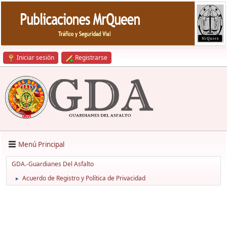
Iniciar sesión
Registrarse
Menú Principal
GDA.-Guardianes Del Asfalto
Acuerdo de Registro y Política de Privacidad
►