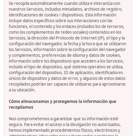
Se recopila automáticamente cuando utiliza e interactúa con
nuestros Servicios, incluidos metadatos, archivos de registro,
identificaciones de cookies / dispositivos. Esta información
incluye datos específicos sobre sus interacciones con las
funciones, el contenido y los enlaces (incluidos los de terceros,
como los complementos de redes sociales) contenidos en los
Servicios, la dirección del Protocolo de Internet (IP), el tipo y la
configuración del navegador, la fecha y la hora que se utilizaron
los Servicios, información sobre la configuración del navegador
y complementos, preferencias de idioma y datos de cookies,
información sobre los dispositivos que acceden a los Servicios,
incluido el tipo de dispositivo, qué sistema operativo se utiliza,
configuración del dispositivo, ID de aplicación, identificadores
únicos de dispositivo y datos de error, y algunos de estos datos
recopilados podrían ser capaces de utilizarse para aproximarse
a su ubicación.
Cómo almacenamos y protegemos la información que
recopilamos
Nos comprometemos a garantizar que su información esté
segura. Para evitar el acceso o la divulgación no autorizados,
hemos implementado procedimientos físicos, electrónicos y