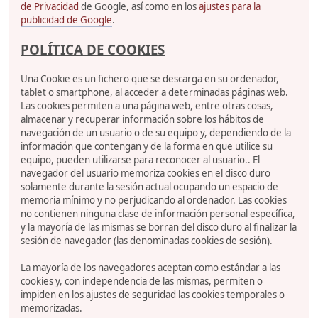
de Privacidad
de Google, así como en los
ajustes para la
publicidad de Google
.
POLÍTICA DE COOKIES
Una Cookie es un fichero que se descarga en su ordenador,
tablet o smartphone, al acceder a determinadas páginas web.
Las cookies permiten a una página web, entre otras cosas,
almacenar y recuperar información sobre los hábitos de
navegación de un usuario o de su equipo y, dependiendo de la
información que contengan y de la forma en que utilice su
equipo, pueden utilizarse para reconocer al usuario.. El
navegador del usuario memoriza cookies en el disco duro
solamente durante la sesión actual ocupando un espacio de
memoria mínimo y no perjudicando al ordenador. Las cookies
no contienen ninguna clase de información personal específica,
y la mayoría de las mismas se borran del disco duro al finalizar la
sesión de navegador (las denominadas cookies de sesión).
La mayoría de los navegadores aceptan como estándar a las
cookies y, con independencia de las mismas, permiten o
impiden en los ajustes de seguridad las cookies temporales o
memorizadas.