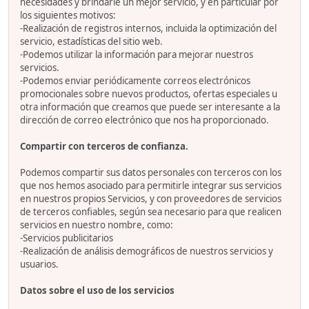
necesidades y brindarle un mejor servicio, y en particular por
los siguientes motivos:
-Realización de registros internos, incluida la optimización del
servicio, estadísticas del sitio web.
-Podemos utilizar la información para mejorar nuestros
servicios.
-Podemos enviar periódicamente correos electrónicos
promocionales sobre nuevos productos, ofertas especiales u
otra información que creamos que puede ser interesante a la
dirección de correo electrónico que nos ha proporcionado.
Compartir con terceros de confianza.
Podemos compartir sus datos personales con terceros con los
que nos hemos asociado para permitirle integrar sus servicios
en nuestros propios Servicios, y con proveedores de servicios
de terceros confiables, según sea necesario para que realicen
servicios en nuestro nombre, como:
-Servicios publicitarios
-Realización de análisis demográficos de nuestros servicios y
usuarios.
Datos sobre el uso de los servicios