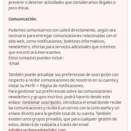
prevenir o detener actividades que consideramos ilegales o
poco éticas.
Comunicación.
Podemos comunicarnos con usted directamente, según sea
necesario para entregar comunicaciones relacionadas con el
sitio web, como notificaciones, boletines informativos,
newsletters, ofertas para servicios adicionales que creemos
que encontrará interesantes.
Estos contactos pueden incluir:
-Email
También puede actualizar sus preferencias de suscripción con
respecto a recibir comunicaciones de nosotros en su cuenta y
visitar su Perfil -> Página de notificaciones.
Para gestionar sus preferencias sobre las comunicaciones
newsletters y grupos inscritos, podrá hacerlo desde este
enlace:
Gestionar suscripción
, introduzca el email donde recibe
las comunicaciones y recibirá un correo con la contraseña y un
enlace directo para la gestión total de su cuenta. También
existen unos grupos privados, que para cualquier gestión de
estos, deberá de realizarla a través del email
info@guardianesdelasfalto.com