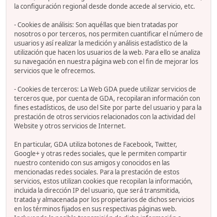
la configuración regional desde donde accede al servicio, etc.
- Cookies de análisis: Son aquéllas que bien tratadas por
nosotros o por terceros, nos permiten cuantificar el número de
usuarios y así realizar la medición y análisis estadístico de la
utilización que hacen los usuarios de la web. Para ello se analiza
su navegación en nuestra página web con el fin de mejorar los
servicios que le ofrecemos.
- Cookies de terceros: La Web GDA puede utilizar servicios de
terceros que, por cuenta de GDA, recopilaran información con
fines estadísticos, de uso del Site por parte del usuario y para la
prestación de otros servicios relacionados con la actividad del
Website y otros servicios de Internet.
En particular, GDA utiliza botones de Facebook, Twitter,
Google+ y otras redes sociales, que le permiten compartir
nuestro contenido con sus amigos y conocidos en las
mencionadas redes sociales. Para la prestación de estos
servicios, estos utilizan cookies que recopilan la información,
incluida la dirección IP del usuario, que será transmitida,
tratada y almacenada por los propietarios de dichos servicios
en los términos fijados en sus respectivas páginas web.