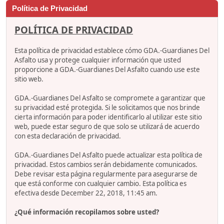
Política de Privacidad
POLÍTICA DE PRIVACIDAD
Esta política de privacidad establece cómo GDA.-Guardianes Del
Asfalto usa y protege cualquier información que usted
proporcione a GDA.-Guardianes Del Asfalto cuando use este
sitio web.
GDA.-Guardianes Del Asfalto se compromete a garantizar que
su privacidad esté protegida. Si le solicitamos que nos brinde
cierta información para poder identificarlo al utilizar este sitio
web, puede estar seguro de que solo se utilizará de acuerdo
con esta declaración de privacidad.
GDA.-Guardianes Del Asfalto puede actualizar esta política de
privacidad. Estos cambios serán debidamente comunicados.
Debe revisar esta página regularmente para asegurarse de
que está conforme con cualquier cambio. Esta política es
efectiva desde December 22, 2018, 11:45 am.
¿Qué información recopilamos sobre usted?