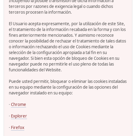
Incluyendo la posible transmisión de dicha información a
terceros por razones de exigencia legal o cuando dichos
terceros procesen la información.
El Usuario acepta expresamente, por la utilización de este Site,
el tratamiento de la información recabada en la forma y con los
fines anteriormente mencionados. Y asimismo reconoce
conocer la posibilidad de rechazar el tratamiento de tales datos
o información rechazando el uso de Cookies mediante la
selección de la configuración apropiada a tal fin en su
navegador. Si bien esta opción de bloqueo de Cookies en su
navegador puede no permitirle el uso pleno de todas las
funcionalidades del Website.
Puede usted permitir, bloquear o eliminar las cookies instaladas
en su equipo mediante la configuración de las opciones del
navegador instalado en su equipo:
·
Chrome
·
Explorer
·
Firefox