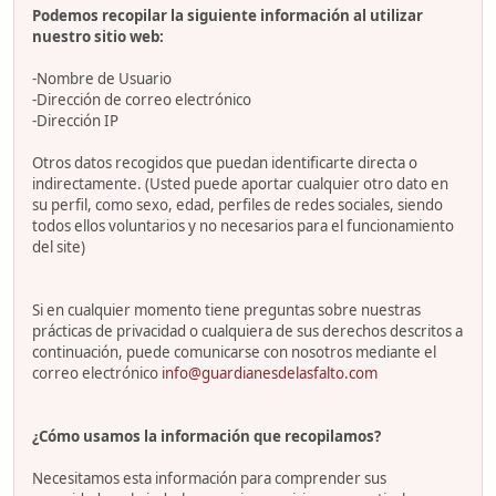
Podemos recopilar la siguiente información al utilizar
nuestro sitio web:
-Nombre de Usuario
-Dirección de correo electrónico
-Dirección IP
Otros datos recogidos que puedan identificarte directa o
indirectamente. (Usted puede aportar cualquier otro dato en
su perfil, como sexo, edad, perfiles de redes sociales, siendo
todos ellos voluntarios y no necesarios para el funcionamiento
del site)
Si en cualquier momento tiene preguntas sobre nuestras
prácticas de privacidad o cualquiera de sus derechos descritos a
continuación, puede comunicarse con nosotros mediante el
correo electrónico
info@guardianesdelasfalto.com
¿Cómo usamos la información que recopilamos?
Necesitamos esta información para comprender sus