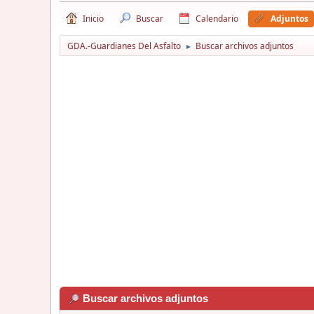
Inicio
Buscar
Calendario
Adjuntos
GDA.-Guardianes Del Asfalto
Buscar archivos adjuntos
►
Buscar archivos adjuntos