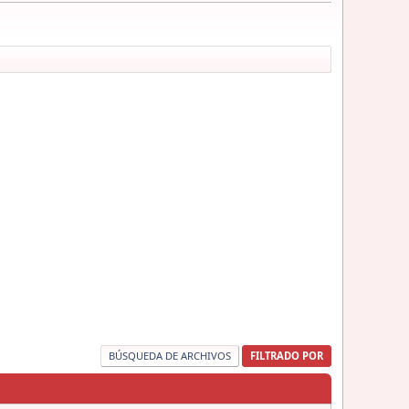
BÚSQUEDA DE ARCHIVOS
FILTRADO POR