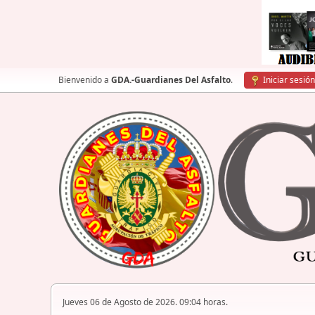
Bienvenido a
GDA.-Guardianes Del Asfalto
.
Iniciar sesión
Jueves 06 de Agosto de 2026. 09:04 horas.