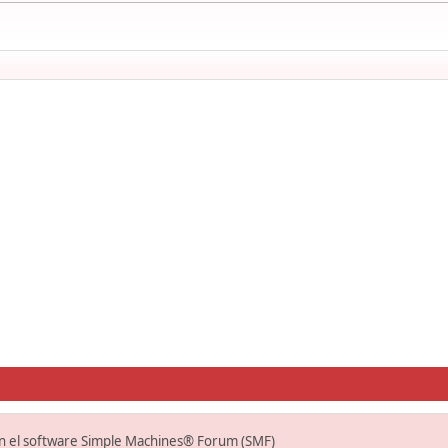
on el software Simple Machines® Forum (SMF)