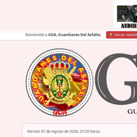
Bienvenido a
GDA.-Guardianes Del Asfalto
.
Iniciar sesión
Viernes 07 de Agosto de 2026. 07:20 horas.