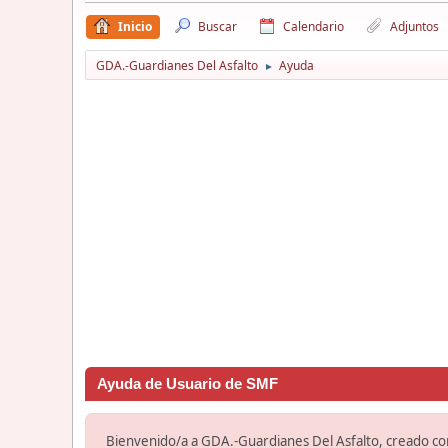
Inicio
Buscar
Calendario
Adjuntos
GDA.-Guardianes Del Asfalto
Ayuda
►
Ayuda de Usuario de SMF
Bienvenido/a a GDA.-Guardianes Del Asfalto, creado c