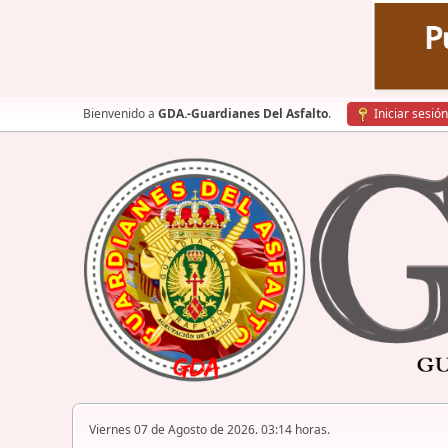
Bienvenido a
GDA.-Guardianes Del Asfalto
.
Iniciar sesión
Viernes 07 de Agosto de 2026. 03:14 horas.