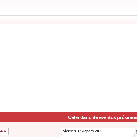
Calendario de eventos próximo
ANA