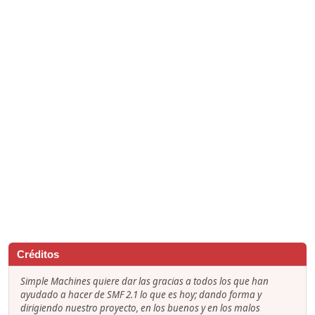
Créditos
Simple Machines quiere dar las gracias a todos los que han
ayudado a hacer de SMF 2.1 lo que es hoy; dando forma y
dirigiendo nuestro proyecto, en los buenos y en los malos