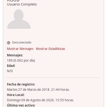
Usuario Completo
Desconectado
Mostrar Mensajes
Mostrar Estadísticas
Mensajes:
189 (0.062 por día)
Edad:
N/D
Fecha de registro:
Martes 27 de Marzo de 2018. 21:44 horas.
Hora Local:
Domingo 09 de Agosto de 2026. 15:55 horas.
Última vez activo: