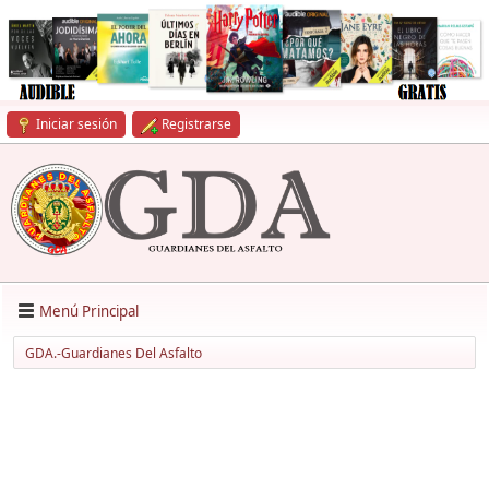
Iniciar sesión
Registrarse
Menú Principal
GDA.-Guardianes Del Asfalto