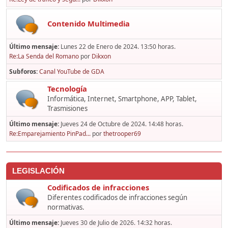
Contenido Multimedia
Último mensaje:
Lunes 22 de Enero de 2024. 13:50 horas.
Re:La Senda del Romano
por
Dikxon
Subforos
Canal YouTube de GDA
Tecnología
Informática, Internet, Smartphone, APP, Tablet,
Trasmisiones
Último mensaje:
Jueves 24 de Octubre de 2024. 14:48 horas.
Re:Emparejamiento PinPad...
por
thetrooper69
LEGISLACIÓN
Codificados de infracciones
Diferentes codificados de infracciones según
normativas.
Último mensaje:
Jueves 30 de Julio de 2026. 14:32 horas.