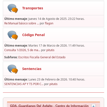
Transportes
Último mensaje:
Jueves 14 de Agosto de 2025. 23:22 horas.
Re:Manual básico sobre ...
por
flagon
Código Penal
Último mensaje:
Martes 17 de Marzo de 2026. 11:49 horas.
Consulta 1/2026, 5 de ma...
por
pitutis
Subforos
Escritos Fiscalía General del Estado
Sentencias
Último mensaje:
Lunes 23 de Febrero de 2026. 10:40 horas.
SENTENCIAS AP Y TS POR C...
por
pitutis
GDA.-Guardianes Del Asfalto - Centro de Información