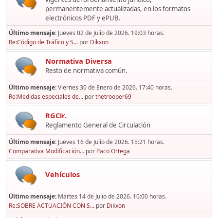
permanentemente actualizadas, en los formatos
electrónicos PDF y ePUB.
Último mensaje:
Jueves 02 de Julio de 2026. 19:03 horas.
Re:Código de Tráfico y S...
por
Dikxon
Normativa Diversa
Resto de normativa común.
Último mensaje:
Viernes 30 de Enero de 2026. 17:40 horas.
Re:Medidas especiales de...
por
thetrooper69
RGCir.
Reglamento General de Circulación
Último mensaje:
Jueves 16 de Julio de 2026. 15:21 horas.
Comparativa Modificación...
por
Paco Ortega
Vehículos
Último mensaje:
Martes 14 de Julio de 2026. 10:00 horas.
Re:SOBRE ACTUACIÓN CON S...
por
Dikxon