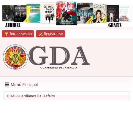
Iniciar sesión
Registrarse
Menú Principal
GDA.-Guardianes Del Asfalto