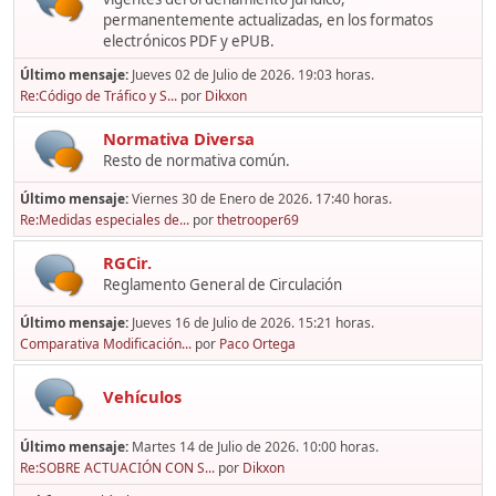
permanentemente actualizadas, en los formatos
electrónicos PDF y ePUB.
Último mensaje:
Jueves 02 de Julio de 2026. 19:03 horas.
Re:Código de Tráfico y S...
por
Dikxon
Normativa Diversa
Resto de normativa común.
Último mensaje:
Viernes 30 de Enero de 2026. 17:40 horas.
Re:Medidas especiales de...
por
thetrooper69
RGCir.
Reglamento General de Circulación
Último mensaje:
Jueves 16 de Julio de 2026. 15:21 horas.
Comparativa Modificación...
por
Paco Ortega
Vehículos
Último mensaje:
Martes 14 de Julio de 2026. 10:00 horas.
Re:SOBRE ACTUACIÓN CON S...
por
Dikxon