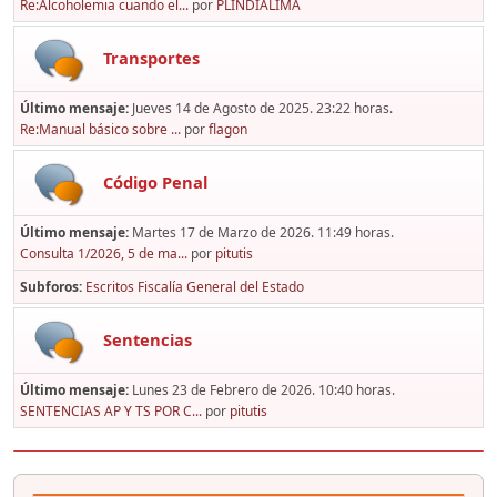
Re:Alcoholemia cuando el...
por
PLINDIALIMA
Transportes
Último mensaje:
Jueves 14 de Agosto de 2025. 23:22 horas.
Re:Manual básico sobre ...
por
flagon
Código Penal
Último mensaje:
Martes 17 de Marzo de 2026. 11:49 horas.
Consulta 1/2026, 5 de ma...
por
pitutis
Subforos
Escritos Fiscalía General del Estado
Sentencias
Último mensaje:
Lunes 23 de Febrero de 2026. 10:40 horas.
SENTENCIAS AP Y TS POR C...
por
pitutis