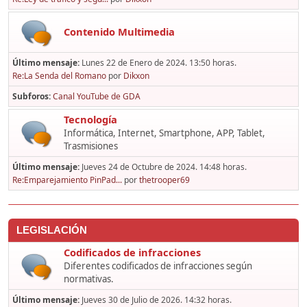
Contenido Multimedia
Último mensaje:
Lunes 22 de Enero de 2024. 13:50 horas.
Re:La Senda del Romano
por
Dikxon
Subforos
Canal YouTube de GDA
Tecnología
Informática, Internet, Smartphone, APP, Tablet,
Trasmisiones
Último mensaje:
Jueves 24 de Octubre de 2024. 14:48 horas.
Re:Emparejamiento PinPad...
por
thetrooper69
LEGISLACIÓN
Codificados de infracciones
Diferentes codificados de infracciones según
normativas.
Último mensaje:
Jueves 30 de Julio de 2026. 14:32 horas.