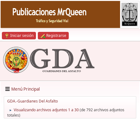
Iniciar sesión
Registrarse
Menú Principal
GDA.-Guardianes Del Asfalto
Visualizando archivos adjuntos 1 a 30
(de 792 archivos adjuntos
►
totales)