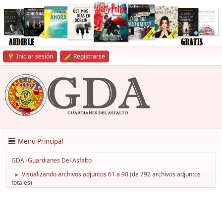
Iniciar sesión
Registrarse
Menú Principal
GDA.-Guardianes Del Asfalto
Visualizando archivos adjuntos 61 a 90
(de 792 archivos adjuntos
►
totales)