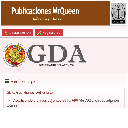
Iniciar sesión
Registrarse
Menú Principal
GDA.-Guardianes Del Asfalto
Visualizando archivos adjuntos 661 a 690
(de 792 archivos adjuntos
►
totales)