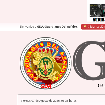
Bienvenido a
GDA.-Guardianes Del Asfalto
.
Iniciar sesión
Viernes 07 de Agosto de 2026. 06:38 horas.