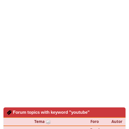
Forum topics with keyword "youtube"
Tema
Foro
Autor