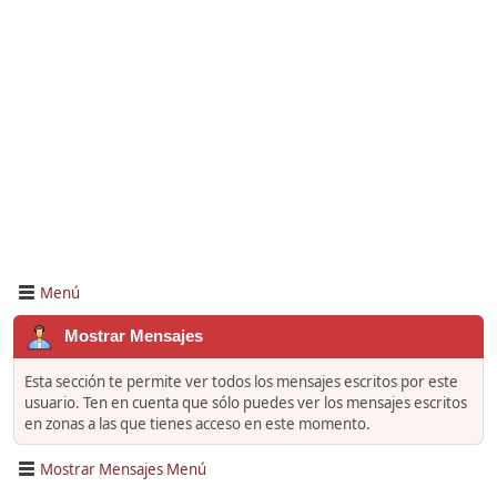
Menú
Mostrar Mensajes
Esta sección te permite ver todos los mensajes escritos por este
usuario. Ten en cuenta que sólo puedes ver los mensajes escritos
en zonas a las que tienes acceso en este momento.
Mostrar Mensajes Menú