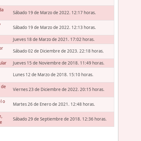
da
Sábado 19 de Marzo de 2022. 12:17 horas.
y
Sábado 19 de Marzo de 2022. 12:13 horas.
Jueves 18 de Marzo de 2021. 17:02 horas.
or
Sábado 02 de Diciembre de 2023. 22:18 horas.
ular
Jueves 15 de Noviembre de 2018. 11:49 horas.
Lunes 12 de Marzo de 2018. 15:10 horas.
 de
Viernes 23 de Diciembre de 2022. 20:15 horas.
l o
Martes 26 de Enero de 2021. 12:48 horas.
e,
Sábado 29 de Septiembre de 2018. 12:36 horas.
te