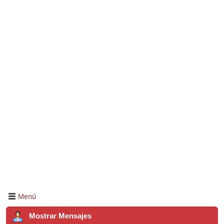
Menú
Mostrar Mensajes