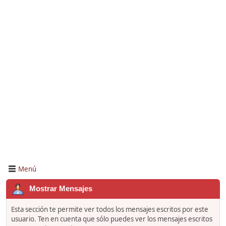
Menú
Mostrar Mensajes
Esta sección te permite ver todos los mensajes escritos por este
usuario. Ten en cuenta que sólo puedes ver los mensajes escritos