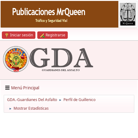
Iniciar sesión
Registrarse
Menú Principal
GDA.-Guardianes Del Asfalto
Perfil de Guillenico
►
Mostrar Estadísticas
►