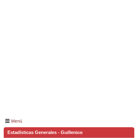
Menú
Estadísticas Generales - Guillenico