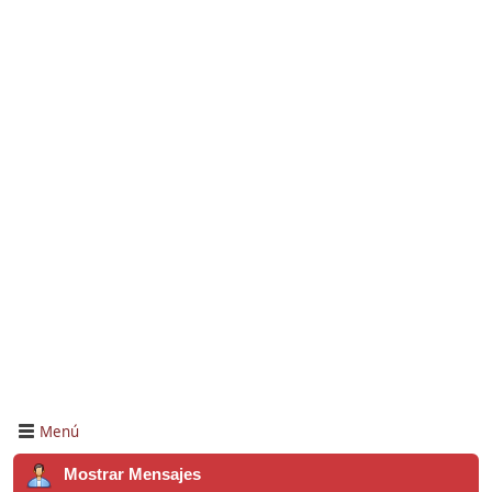
Menú
Mostrar Mensajes