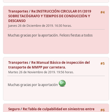
Transportes
/
Re:INSTRUCCIÓN CIRCULAR 01/2019
#4
SOBRE TACÓGRAFO Y TIEMPOS DE CONDUCCIÓN Y
DESCANSO
Jueves 26 de Diciembre de 2019. 16:30 horas.
Muchas gracias por la aportación. Felices fiestas a todos
Transportes
/
Re:Manual Básico de inspección del
#5
transporte de MMPP por carretera.
Martes 26 de Noviembre de 2019. 19:56 horas.
Muchas gracias por la aportación
Seguro
/
Re:Tabla de culpabilidad en siniestros entre
#6