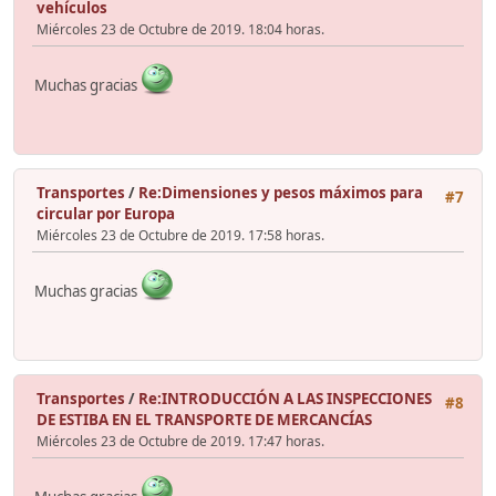
vehículos
Miércoles 23 de Octubre de 2019. 18:04 horas.
Muchas gracias
Transportes
/
Re:Dimensiones y pesos máximos para
#7
circular por Europa
Miércoles 23 de Octubre de 2019. 17:58 horas.
Muchas gracias
Transportes
/
Re:INTRODUCCIÓN A LAS INSPECCIONES
#8
DE ESTIBA EN EL TRANSPORTE DE MERCANCÍAS
Miércoles 23 de Octubre de 2019. 17:47 horas.