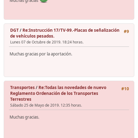
Muchas gracias
DGT
/
Re:Instrucción 17/TV-99.-Placas de señalización
#9
de vehículos pesados.
Lunes 07 de Octubre de 2019. 18:24 horas.
Muchas gracias por la aportación.
Transportes
/
Re:Todas las novedades de nuevo
#10
Reglamento Ordenación de los Transportes
Terrestres
Sábado 25 de Mayo de 2019. 12:35 horas.
Muchas gracias.