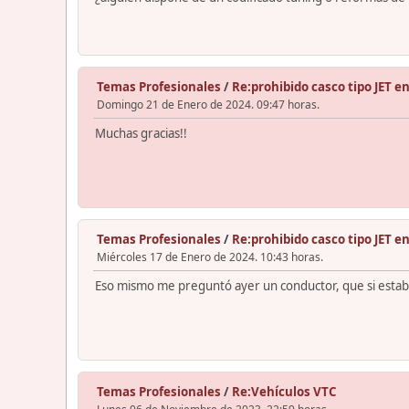
Temas Profesionales
/
Re:prohibido casco tipo JET e
Domingo 21 de Enero de 2024. 09:47 horas.
Muchas gracias!!
Temas Profesionales
/
Re:prohibido casco tipo JET e
Miércoles 17 de Enero de 2024. 10:43 horas.
Eso mismo me preguntó ayer un conductor, que si estaba
Temas Profesionales
/
Re:Vehículos VTC