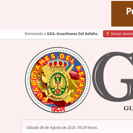
Bienvenido a
GDA.-Guardianes Del Asfalto
.
Iniciar sesión
Sábado 08 de Agosto de 2026. 09:29 horas.