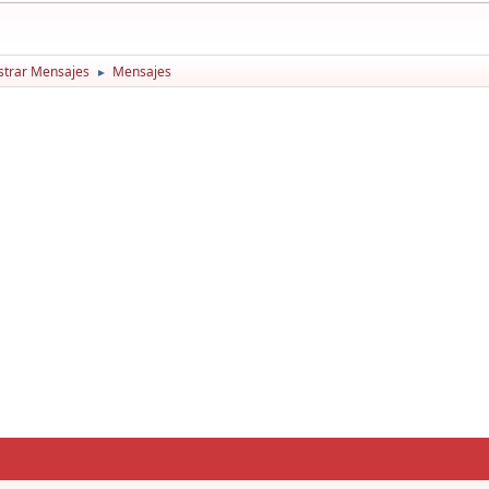
trar Mensajes
Mensajes
►