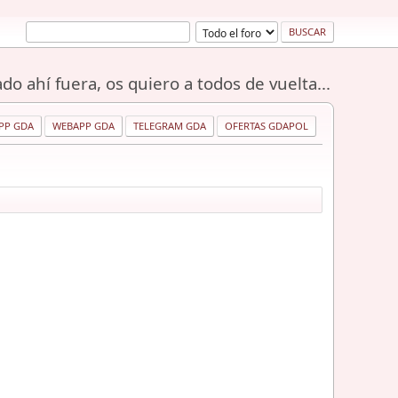
do ahí fuera, os quiero a todos de vuelta...
PP GDA
WEBAPP GDA
TELEGRAM GDA
OFERTAS GDAPOL