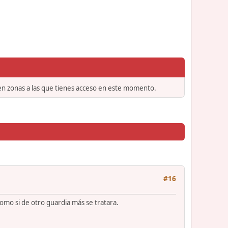
 en zonas a las que tienes acceso en este momento.
#16
como si de otro guardia más se tratara.