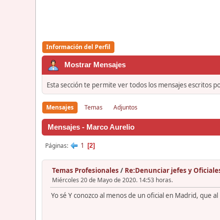
Información del Perfil
Mostrar Mensajes
Esta sección te permite ver todos los mensajes escritos p
Mensajes
Temas
Adjuntos
Mensajes - Marco Aurelio
1
Páginas
2
Temas Profesionales
/
Re:Denunciar jefes y Oficiale
Miércoles 20 de Mayo de 2020. 14:53 horas.
Yo sé Y conozco al menos de un oficial en Madrid, que al