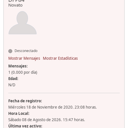
Novato
Desconectado
Mostrar Mensajes
Mostrar Estadísticas
Mensajes:
1 (0.000 por día)
Edad:
N/D
Fecha de registro:
Miércoles 18 de Noviembre de 2020. 23:08 horas.
Hora Local:
Sábado 08 de Agosto de 2026. 15:47 horas.
Última vez activo: