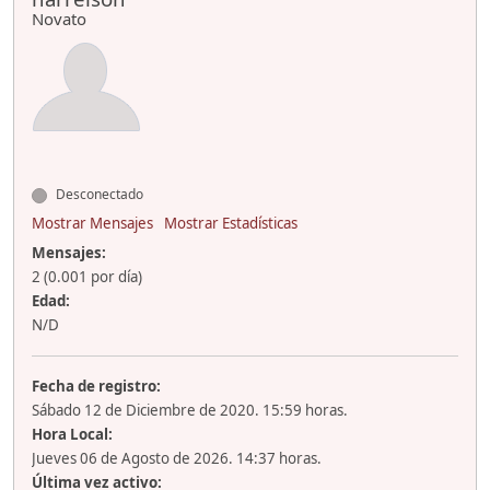
Novato
Desconectado
Mostrar Mensajes
Mostrar Estadísticas
Mensajes:
2 (0.001 por día)
Edad:
N/D
Fecha de registro:
Sábado 12 de Diciembre de 2020. 15:59 horas.
Hora Local:
Jueves 06 de Agosto de 2026. 14:37 horas.
Última vez activo: