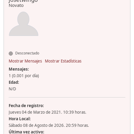
Novato
Desconectado
Mostrar Mensajes
Mostrar Estadísticas
Mensajes:
1 (0.001 por día)
Edad:
N/D
Fecha de registro:
Jueves 04 de Marzo de 2021. 10:39 horas.
Hora Local:
Sábado 08 de Agosto de 2026. 20:59 horas.
Última vez activo: