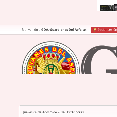
Bienvenido a
GDA.-Guardianes Del Asfalto
.
Iniciar sesión
Jueves 06 de Agosto de 2026. 19:32 horas.