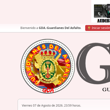
Bienvenido a
GDA.-Guardianes Del Asfalto
.
Iniciar sesión
Viernes 07 de Agosto de 2026. 23:59 horas.