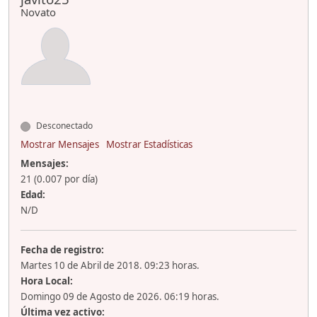
Novato
Desconectado
Mostrar Mensajes
Mostrar Estadísticas
Mensajes:
21 (0.007 por día)
Edad:
N/D
Fecha de registro:
Martes 10 de Abril de 2018. 09:23 horas.
Hora Local:
Domingo 09 de Agosto de 2026. 06:19 horas.
Última vez activo: