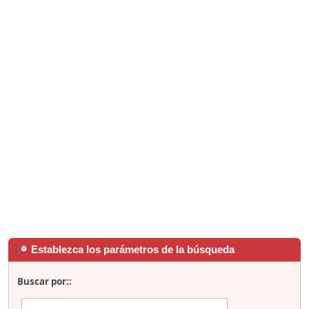
Establezca los parámetros de la búsqueda
Buscar por::