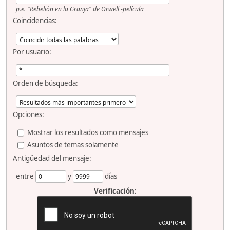
p.e.
"Rebelión en la Granja" de Orwell -película
Coincidencias:
Por usuario:
Orden de búsqueda:
Opciones:
Mostrar los resultados como mensajes
Asuntos de temas solamente
Antigüedad del mensaje:
entre
y
días
Verificación: