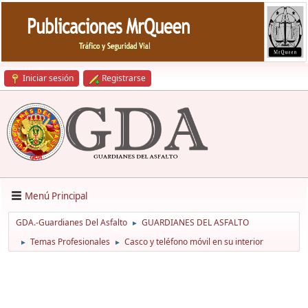
Iniciar sesión
Registrarse
Menú Principal
GDA.-Guardianes Del Asfalto
GUARDIANES DEL ASFALTO
►
Temas Profesionales
Casco y teléfono móvil en su interior
►
►