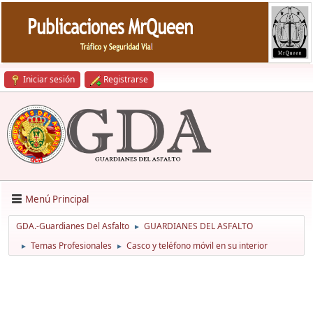
Iniciar sesión
Registrarse
Menú Principal
GDA.-Guardianes Del Asfalto
GUARDIANES DEL ASFALTO
►
Temas Profesionales
Casco y teléfono móvil en su interior
►
►