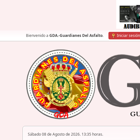
Bienvenido a
GDA.-Guardianes Del Asfalto
.
Iniciar sesión
Sábado 08 de Agosto de 2026. 13:35 horas.