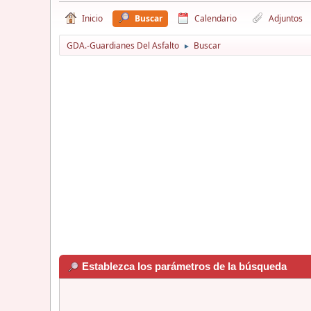
Inicio
Buscar
Calendario
Adjuntos
GDA.-Guardianes Del Asfalto
Buscar
►
Establezca los parámetros de la búsqueda