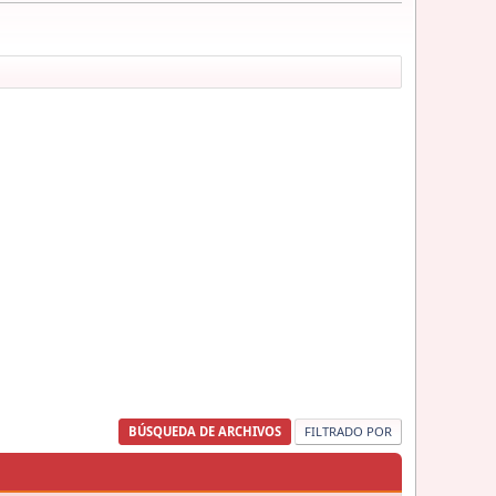
BÚSQUEDA DE ARCHIVOS
FILTRADO POR