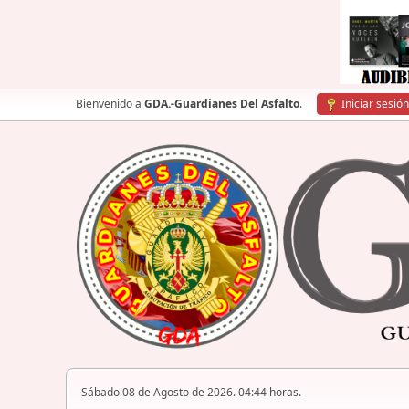
Bienvenido a
GDA.-Guardianes Del Asfalto
.
Iniciar sesión
Sábado 08 de Agosto de 2026. 04:44 horas.