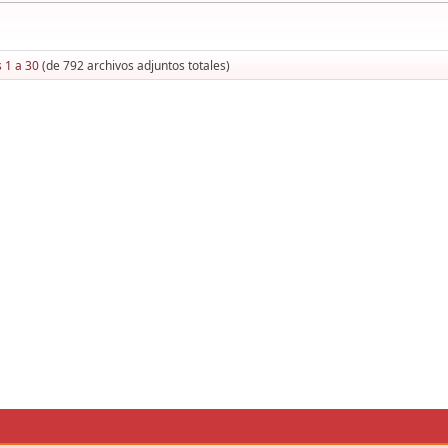
 1 a 30
(de 792 archivos adjuntos totales)